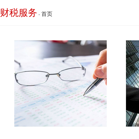
财税服务
首页
-