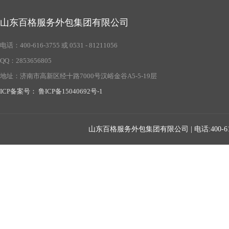
山东百格服务外包集团有限公司
电话：400-616-3755 或 0531 - 81211056
QQ：2853656805
地址：济南市高新区经十路7000号汉峪金谷A5-5-19层
ICP备案号： 鲁ICP备15040692号-1
山东百格服务外包集团有限公司 | 电话:400-616-375